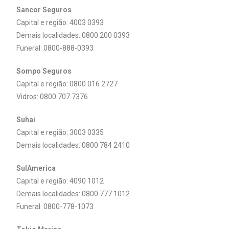
Sancor Seguros
Capital e região: 4003 0393
Demais localidades: 0800 200 0393
Funeral: 0800-888-0393
Sompo Seguros
Capital e região: 0800 016 2727
Vidros: 0800 707 7376
Suhai
Capital e região: 3003 0335
Demais localidades: 0800 784 2410
SulAmerica
Capital e região: 4090 1012
Demais localidades: 0800 777 1012
Funeral: 0800-778-1073