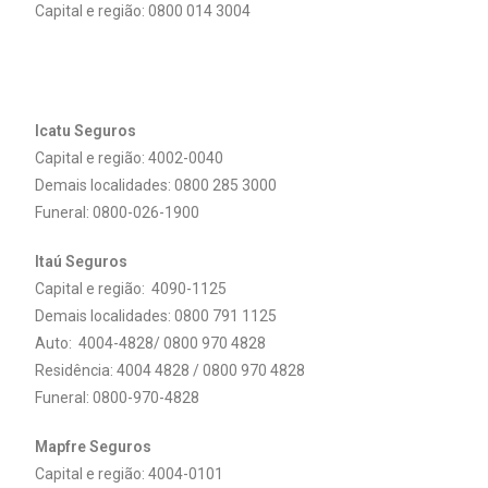
Capital e região: 0800 014 3004
Icatu Seguros
Capital e região: 4002-0040
Demais localidades:
0800 285 3000
Funeral: 0800-026-1900
Itaú Seguros
Capital e região: 4090-1125
Demais localidades: 0800 791 1125
Auto: 4004-4828/ 0800 970 4828
Residência: 4004 4828 / 0800 970 4828
Funeral: 0800-970-4828
Mapfre Seguros
Capital e região: 4004-0101