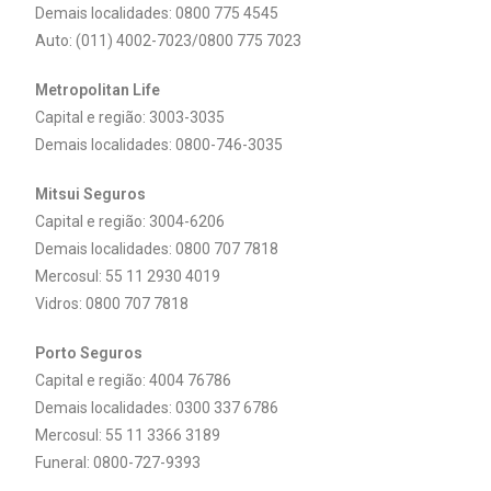
Demais localidades: 0800 775 4545
Auto: (011) 4002-7023/0800 775 7023
Metropolitan Life
Capital e região: 3003-3035
Demais localidades: 0800-746-3035
Mitsui Seguros
Capital e região: 3004-6206
Demais localidades: 0800 707 7818
Mercosul: 55 11 2930 4019
Vidros: 0800 707 7818
Porto Seguros
Capital e região: 4004 76786
Demais localidades: 0300 337 6786
Mercosul: 55 11 3366 3189
Funeral: 0800-727-9393