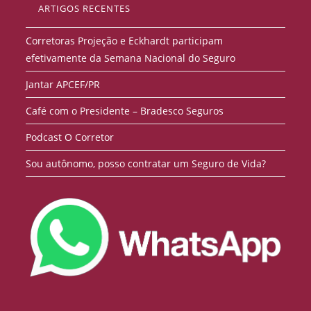
ARTIGOS RECENTES
Corretoras Projeção e Eckhardt participam
efetivamente da Semana Nacional do Seguro
Jantar APCEF/PR
Café com o Presidente – Bradesco Seguros
Podcast O Corretor
Sou autônomo, posso contratar um Seguro de Vida?