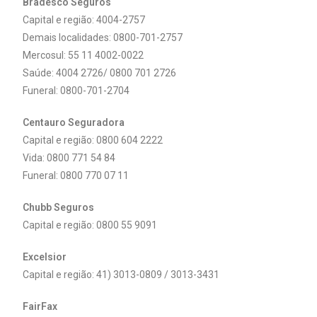
Bradesco Seguros
Capital e região: 4004-2757
Demais localidades:
0800-701-2757
Mercosul: 55 11 4002-0022
Saúde: 4004 2726/ 0800 701 2726
Funeral: 0800-701-2704
Centauro Seguradora
Capital e região: 0800 604 2222
Vida: 0800 771 54 84
Funeral: 0800 770 07 11
Chubb Seguros
Capital e região: 0800 55 9091
Excelsior
Capital e região: 41) 3013-0809 / 3013-3431
FairFax