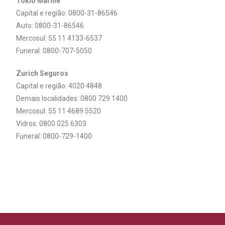
Tokio Marine
Capital e região: 0800-31-86546
Auto: 0800-31-86546
Mercosul: 55 11 4133-6537
Funeral: 0800-707-5050
Zurich Seguros
Capital e região: 4020 4848
Demais localidades: 0800 729 1400
Mercosul: 55 11 4689 5520
Vidros: 0800 025 6303
Funeral: 0800-729-1400​