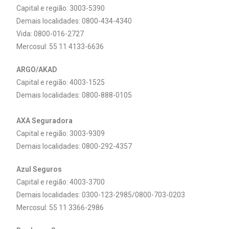
Capital e região: 3003-5390
Demais localidades:
0800-434-4340
Vida: 0800-016-2727
Mercosul: 55 11 4133-6636
ARGO/AKAD
Capital e região: 4003-1525
Demais localidades:
0800-888-0105
AXA Seguradora
Capital e região: 3003-9309
Demais localidades:
0800-292-4357
Azul Seguros
Capital e região: 4003-3700
Demais localidades:
0300-123-2985/0800-703-0203
Mercosul: 55 11 3366-2986