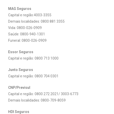
MAG Seguros
Capital e região:
4003-3355
Demais localidades:
0800 881 3355
Vida: 0800-026-0909
Saúde: 0800-940-1301
Funeral: 0800-026-0909
Essor Seguros
Capital e região: 0800 713 1000
Junto Seguros
Capital e região: 0800 704 0301
CNP/Previsul
Capital e região: 0800 272 2021/ 3003-6773
Demais localidades:
0800-709-8059
HDI Seguros