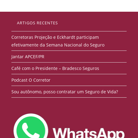
ARTIGOS RECENTES
Corretoras Projeção e Eckhardt participam
efetivamente da Semana Nacional do Seguro
Jantar APCEF/PR
Café com o Presidente – Bradesco Seguros
Podcast O Corretor
Sou autônomo, posso contratar um Seguro de Vida?