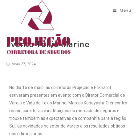
Blog
Menu
Evento Tokio Marine
Maio 27, 2024
No dia 16 de maio, as corretoras Projeção e Eckhardt
estiveram presentes em evento com o Diretor Comercial de
Varejo e Vida da Tokio Marine, Marcos Kobayashi. O encontro
reuniu corretoras e instituições do mercado de seguros e
trouxe também as expectativas da companhia para a região
Sul, as novidades no setor de Varejo e os resultados obtidos
nos últimos anos.