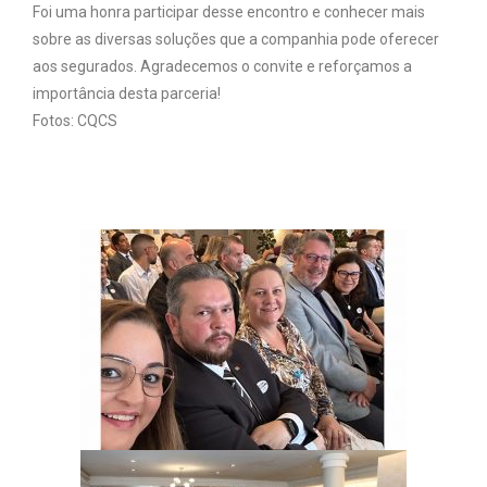
Foi uma honra participar desse encontro e conhecer mais
sobre as diversas soluções que a companhia pode oferecer
aos segurados. Agradecemos o convite e reforçamos a
importância desta parceria!
Fotos: CQCS