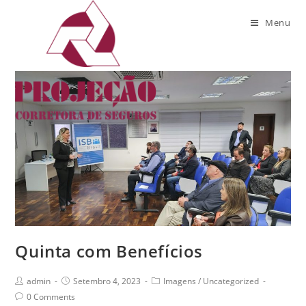
Monthly Archives: Setembro 2023
Menu
Quinta com Benefícios
admin
Setembro 4, 2023
Imagens
/
Uncategorized
0 Comments