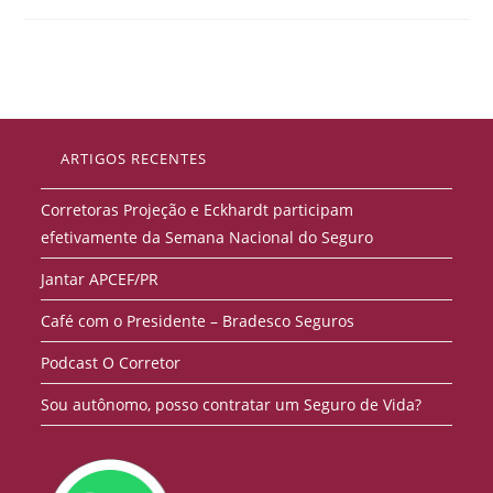
ARTIGOS RECENTES
Corretoras Projeção e Eckhardt participam
efetivamente da Semana Nacional do Seguro
Jantar APCEF/PR
Café com o Presidente – Bradesco Seguros
Podcast O Corretor
Sou autônomo, posso contratar um Seguro de Vida?