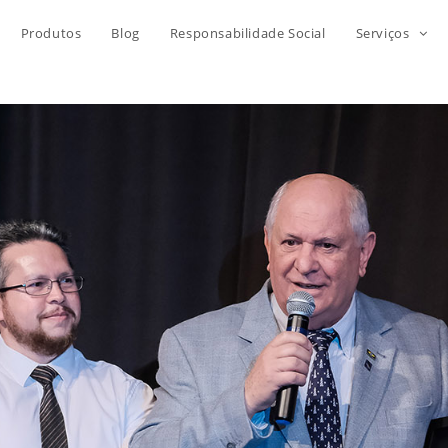
Produtos
Blog
Responsabilidade Social
Serviços