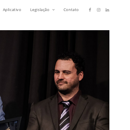
Aplicativo
Legislação
Contato