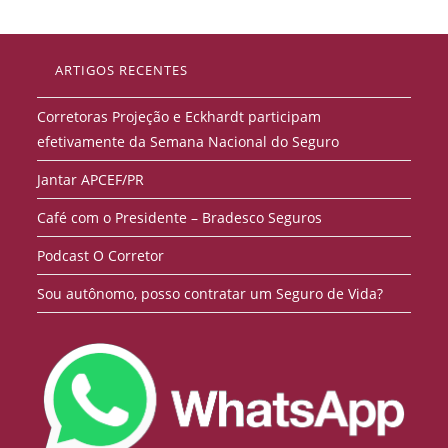
ARTIGOS RECENTES
Corretoras Projeção e Eckhardt participam
efetivamente da Semana Nacional do Seguro
Jantar APCEF/PR
Café com o Presidente – Bradesco Seguros
Podcast O Corretor
Sou autônomo, posso contratar um Seguro de Vida?