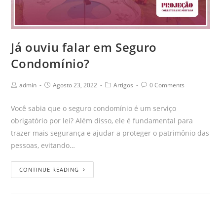
Já ouviu falar em Seguro
Condomínio?
admin
Agosto 23, 2022
Artigos
0 Comments
Você sabia que o seguro condomínio é um serviço
obrigatório por lei? Além disso, ele é fundamental para
trazer mais segurança e ajudar a proteger o patrimônio das
pessoas, evitando…
CONTINUE READING