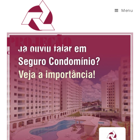
Monthly Archives: Agosto 2022
Menu