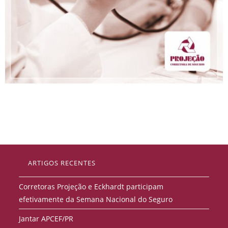
ARTIGOS RECENTES
Corretoras Projeção e Eckhardt participam
efetivamente da Semana Nacional do Seguro
Jantar APCEF/PR