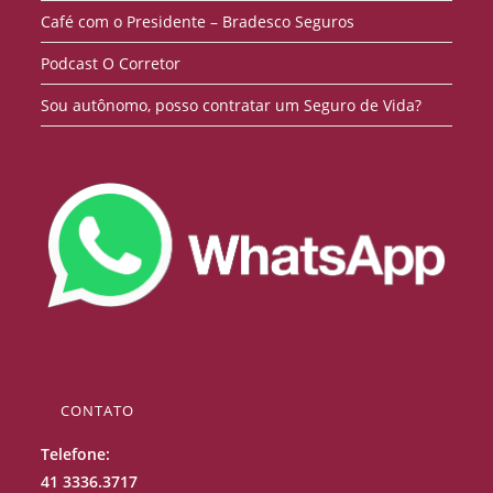
Café com o Presidente – Bradesco Seguros
Podcast O Corretor
Sou autônomo, posso contratar um Seguro de Vida?
CONTATO
Telefone:
41 3336.3717