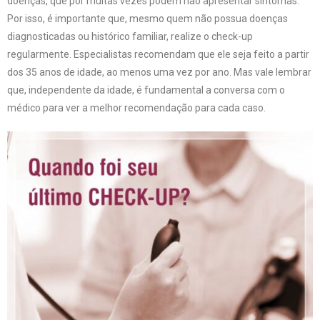
doenças, que por muitas vezes podem não apresentar sintomas.
Por isso, é importante que, mesmo quem não possua doenças
diagnosticadas ou histórico familiar, realize o check-up
regularmente. Especialistas recomendam que ele seja feito a partir
dos 35 anos de idade, ao menos uma vez por ano. Mas vale lembrar
que, independente da idade, é fundamental a conversa com o
médico para ver a melhor recomendação para cada caso.