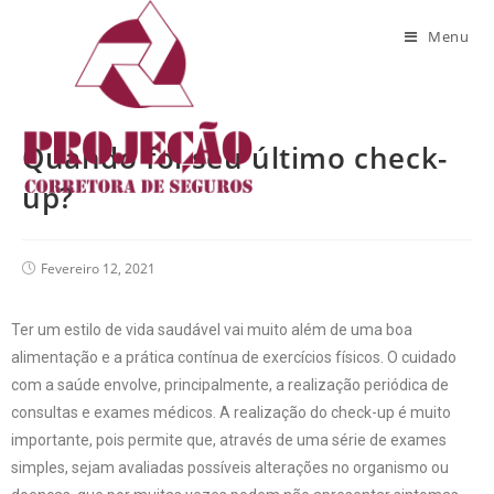
Blog
Menu
Quando foi seu último check-
up?
Fevereiro 12, 2021
Ter um estilo de vida saudável vai muito além de uma boa
alimentação e a prática contínua de exercícios físicos. O cuidado
com a saúde envolve, principalmente, a realização periódica de
consultas e exames médicos. A realização do check-up é muito
importante, pois permite que, através de uma série de exames
simples, sejam avaliadas possíveis alterações no organismo ou