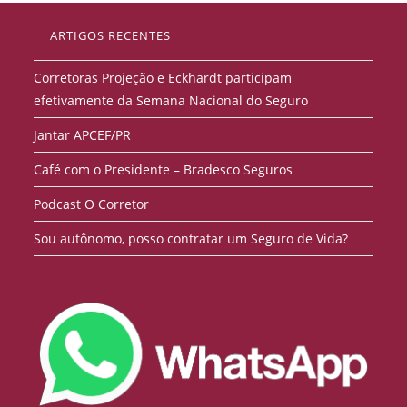
ARTIGOS RECENTES
Corretoras Projeção e Eckhardt participam
efetivamente da Semana Nacional do Seguro
Jantar APCEF/PR
Café com o Presidente – Bradesco Seguros
Podcast O Corretor
Sou autônomo, posso contratar um Seguro de Vida?