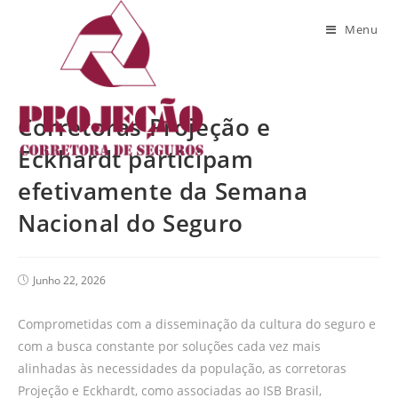
Blog
Menu
Corretoras Projeção e
Eckhardt participam
efetivamente da Semana
Nacional do Seguro
Junho 22, 2026
Comprometidas com a disseminação da cultura do seguro e
com a busca constante por soluções cada vez mais
alinhadas às necessidades da população, as corretoras
Projeção e Eckhardt, como associadas ao ISB Brasil,