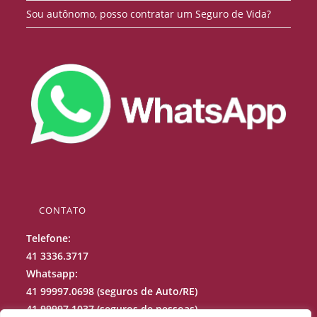
Sou autônomo, posso contratar um Seguro de Vida?
CONTATO
Telefone:
41 3336.3717
Whatsapp:
41 99997.0698 (seguros de Auto/RE)
41 99997.1037 (seguros de pessoas)