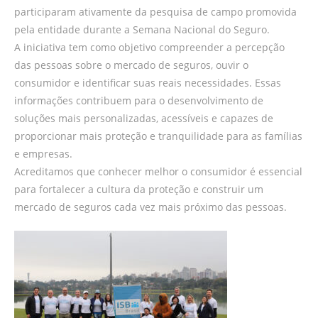
participaram ativamente da pesquisa de campo promovida
pela entidade durante a Semana Nacional do Seguro.
A iniciativa tem como objetivo compreender a percepção
das pessoas sobre o mercado de seguros, ouvir o
consumidor e identificar suas reais necessidades. Essas
informações contribuem para o desenvolvimento de
soluções mais personalizadas, acessíveis e capazes de
proporcionar mais proteção e tranquilidade para as famílias
e empresas.
Acreditamos que conhecer melhor o consumidor é essencial
para fortalecer a cultura da proteção e construir um
mercado de seguros cada vez mais próximo das pessoas.