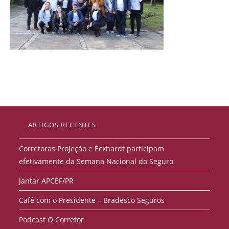
ARTIGOS RECENTES
Corretoras Projeção e Eckhardt participam
efetivamente da Semana Nacional do Seguro
Jantar APCEF/PR
Café com o Presidente – Bradesco Seguros
Podcast O Corretor