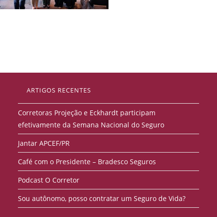
ARTIGOS RECENTES
Corretoras Projeção e Eckhardt participam
efetivamente da Semana Nacional do Seguro
Jantar APCEF/PR
Café com o Presidente – Bradesco Seguros
Podcast O Corretor
Sou autônomo, posso contratar um Seguro de Vida?