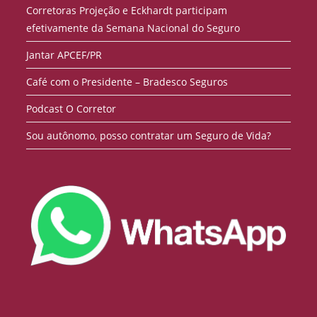
Corretoras Projeção e Eckhardt participam
efetivamente da Semana Nacional do Seguro
Jantar APCEF/PR
Café com o Presidente – Bradesco Seguros
Podcast O Corretor
Sou autônomo, posso contratar um Seguro de Vida?