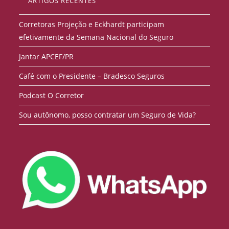
ARTIGOS RECENTES
Corretoras Projeção e Eckhardt participam
efetivamente da Semana Nacional do Seguro
Jantar APCEF/PR
Café com o Presidente – Bradesco Seguros
Podcast O Corretor
Sou autônomo, posso contratar um Seguro de Vida?