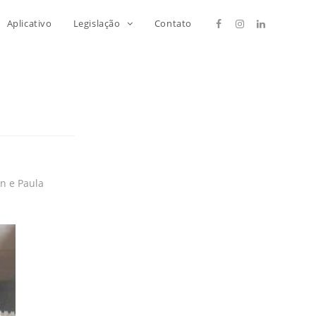
Aplicativo
Legislação
Contato
n e Paula