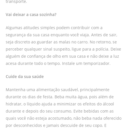
transporte.
Vai deixar a casa sozinha?
Algumas atitudes simples podem contribuir com a
segurança da sua casa enquanto você viaja. Antes de sair,
seja discreto ao guardar as malas no carro. No retorno, se
perceber qualquer sinal suspeito, ligue para a polícia. Deixe
alguém de confiança de olho em sua casa e não deixe a luz
acesa durante todo o tempo. Instale um temporizador.
Cuide da sua saúde
Mantenha uma alimentação saudável, principalmente
durante os dias de festa. Beba muita água, pois além de
hidratar, o líquido ajuda a minimizar os efeitos do álcool
durante e depois do seu consumo. Evite bebidas com as
quais você não esteja acostumado, não beba nada oferecido
por desconhecidos e jamais descuide de seu copo. E