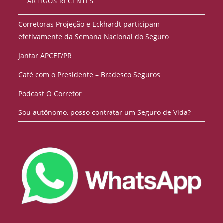
ARTIGOS RECENTES
Corretoras Projeção e Eckhardt participam
efetivamente da Semana Nacional do Seguro
Jantar APCEF/PR
Café com o Presidente – Bradesco Seguros
Podcast O Corretor
Sou autônomo, posso contratar um Seguro de Vida?