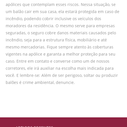
apólices que contemplam esses riscos. Nessa situação, se
um balão cair em sua casa, ela estará protegida em caso de
incêndio, podendo cobrir inclusive os veículos dos
moradores da residência. O mesmo serve para empresas
seguradas, o seguro cobre danos materiais causados pelo
incêndio, seja para a estrutura física, mobiliário e até
mesmo mercadorias. Fique sempre atento às coberturas
vigentes na apólice e garanta a melhor proteção para seu
caso. Entre em contato e converse como um de nossos
corretores, ele irá auxiliar na escolha mais indicada para
você. E lembre-se: Além de ser perigoso, soltar ou produzir
balões é crime ambiental, denuncie.