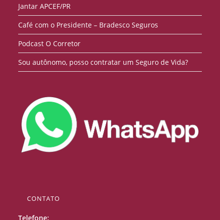
Jantar APCEF/PR
Café com o Presidente – Bradesco Seguros
Podcast O Corretor
Sou autônomo, posso contratar um Seguro de Vida?
CONTATO
Telefone: