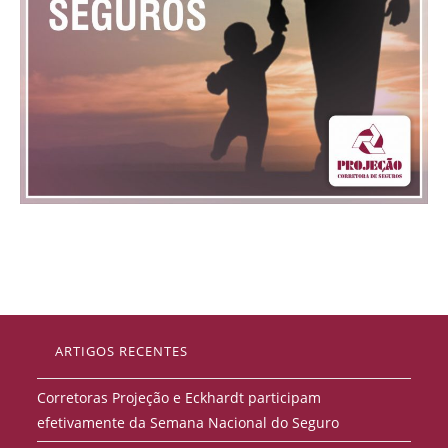
ARTIGOS RECENTES
Corretoras Projeção e Eckhardt participam
efetivamente da Semana Nacional do Seguro