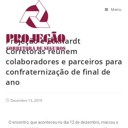
Blog
Menu
Projeção e Eckhardt
Corretoras reúnem
colaboradores e parceiros para
confraternização de final de
ano
Dezembro 13, 2019
O encontro, que aconteceu no dia 12 de dezembro, marcou o