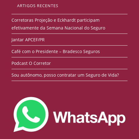
ARTIGOS RECENTES
Corretoras Projeção e Eckhardt participam
efetivamente da Semana Nacional do Seguro
Jantar APCEF/PR
Café com o Presidente – Bradesco Seguros
Podcast O Corretor
Sou autônomo, posso contratar um Seguro de Vida?