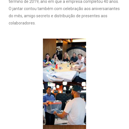
término de 2019, ano em que a empresa completou 40 anos.
O jantar contou também com celebração aos aniversariantes
do mês, amigo secreto e distribuição de presentes aos
colaboradores.