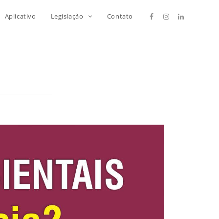
Aplicativo
Legislação
Contato