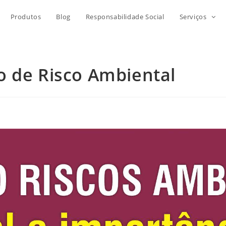
Produtos
Blog
Responsabilidade Social
Serviços
o de Risco Ambiental