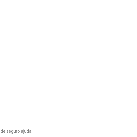
 de seguro ajuda