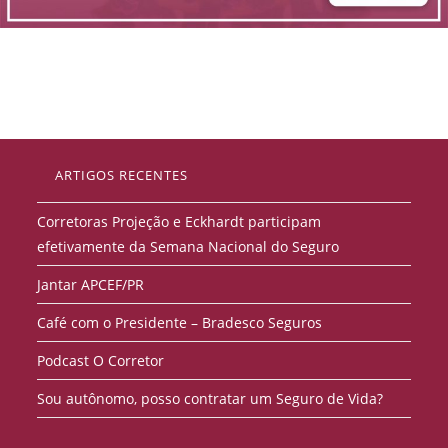
ARTIGOS RECENTES
Corretoras Projeção e Eckhardt participam
efetivamente da Semana Nacional do Seguro
Jantar APCEF/PR
Café com o Presidente – Bradesco Seguros
Podcast O Corretor
Sou autônomo, posso contratar um Seguro de Vida?